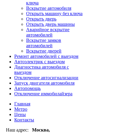
ключа
Вскрытие автомобиля
Открыть машину без ключа
Открыть дверь
Открыть дверь машины
Аварийное вскрытие
автомобилей
Вскрытие замков
автомобилей
Вскрытие дверей
Ремонт автомобилей с выездом
Автоэлектрик с выездом
Диагностика автомобиля с
выездом
Отключение автосигнализации
Запуск двигателя автомобиля
Автопомощь
Отключение иммобилайзера
Главная
Метро
Цены
Контакты
Наш адрес:
Москва,